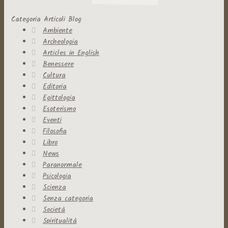
Categoria Articoli Blog
Ambiente
Archeologia
Articles in English
Benessere
Cultura
Editoria
Egittologia
Esoterismo
Eventi
Filosofia
Libro
News
Paranormale
Psicologia
Scienza
Senza categoria
Società
Spiritualità