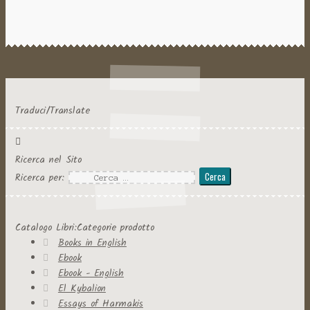
Traduci/Translate
Ricerca nel Sito
Ricerca per:
Catalogo Libri:Categorie prodotto
Books in English
Ebook
Ebook - English
El Kybalion
Essays of Harmakis