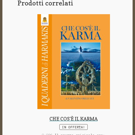
Prodotti correlati
CHE COS’È IL KARMA
IN OFFERTA!