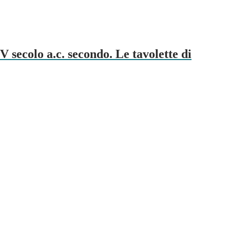
ecolo a.c. secondo. Le tavolette di