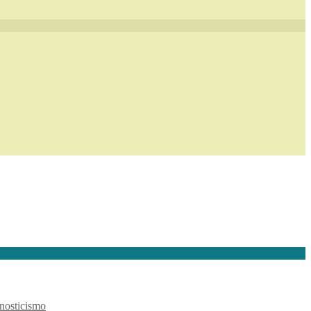
nosticismo